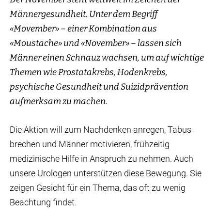
Männergesundheit. Unter dem Begriff
«Movember» – einer Kombination aus
«Moustache» und «November» – lassen sich
Männer einen Schnauz wachsen, um auf wichtige
Themen wie Prostatakrebs, Hodenkrebs,
psychische Gesundheit und Suizidprävention
aufmerksam zu machen.
Die Aktion will zum Nachdenken anregen, Tabus
brechen und Männer motivieren, frühzeitig
medizinische Hilfe in Anspruch zu nehmen. Auch
unsere Urologen unterstützen diese Bewegung. Sie
zeigen Gesicht für ein Thema, das oft zu wenig
Beachtung findet.