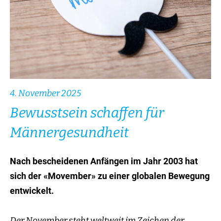
4. November 2025
Bewusstsein schaffen für
Männergesundheit
Nach bescheidenen Anfängen im Jahr 2003 hat
sich der «Movember» zu einer globalen Bewegung
entwickelt.
Der November steht weltweit im Zeichen der