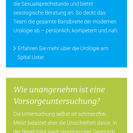
die Sexualsprechstunde und bietet
sexologische Beratung an. So deckt das
Team die gesamte Bandbreite der modernen
Urologie ab – persönlich, kompetent und nah.
Erfahren Sie mehr über die Urologie am
Spital Uster.
Wie unangenehm ist eine
Vorsorgeuntersuchung?
Die Untersuchung selbst ist schmerzfrei.
Meist belastet eher die Unsicherheit davor. In
der Regel folgt nach einem kurzen Gespräch