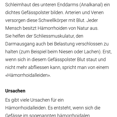
Schleimhaut des unteren Enddarms (Analkanal) ein
dichtes Gefässpolster bilden. Arterien und Venen
versorgen diese Schwellkörper mit Blut. Jeder
Mensch besitzt Hämorrhoiden von Natur aus.
Sie helfen der Schliessmuskulatur, den
Darmausgang auch bei Belastung verschlossen zu
halten (zum Beispiel beim Niesen oder Lachen). Erst,
wenn sich in diesem Gefässpolster Blut staut und
nicht mehr abfliessen kann, spricht man von einem
«Hämorrhoidalleiden».
Ursachen
Es gibt viele Ursachen für ein
Hämorrhoidalleiden. Es entsteht, wenn sich die
Gefässe im sogenannten hämorrhoidalen