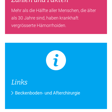
Mehr als die Hälfte aller Menschen, die älter
als 30 Jahre sind, haben krankhaft
vergrösserte Hämorrhoiden.
Links
Beckenboden- und Afterchirurgie