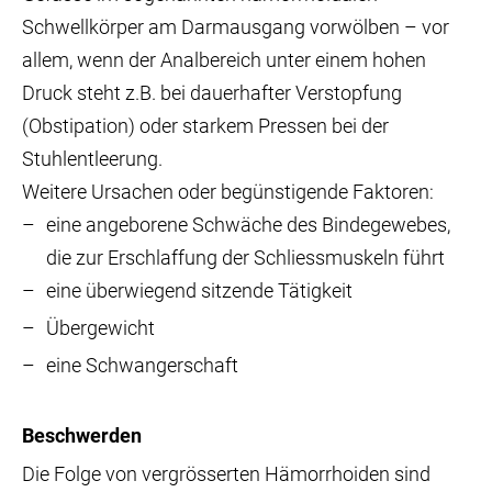
Schwellkörper am Darmausgang vorwölben – vor
allem, wenn der Analbereich unter einem hohen
Druck steht z.B. bei dauerhafter Verstopfung
(Obstipation) oder starkem Pressen bei der
Stuhlentleerung.
Weitere Ursachen oder begünstigende Faktoren:
eine angeborene Schwäche des Bindegewebes,
die zur Erschlaffung der Schliessmuskeln führt
eine überwiegend sitzende Tätigkeit
Übergewicht
eine Schwangerschaft
Beschwerden
Die Folge von vergrösserten Hämorrhoiden sind