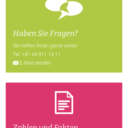
Haben Sie Fragen?
Wir helfen Ihnen gerne weiter.
Tel.
+41 44 911 14 11
E-Mail senden
Zahlen und Fakten