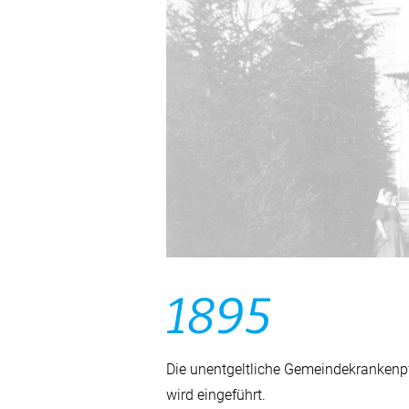
1895
Die unentgeltliche Gemeindekrankenp
wird eingeführt.