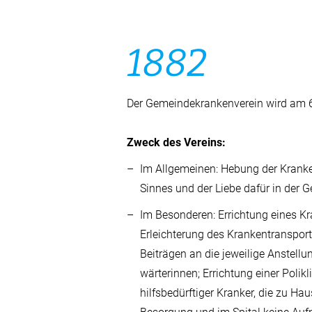
1882
Der Gemeindekrankenverein wird am 6
Zweck des Vereins:
Im Allgemeinen: Hebung der Krank
Sinnes und der Liebe dafür in der 
Im Besonderen: Errichtung eines 
Erleichterung des Krankentranspor
Beiträgen an die jeweilige Anstell
wärterinnen; Errichtung einer Polikl
hilfsbedürftiger Kranker, die zu H