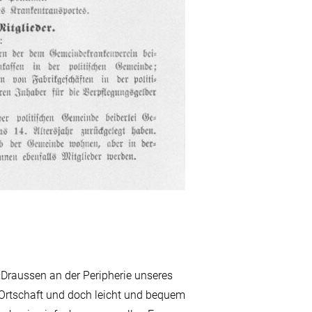
«Draussen an der Peripherie unseres
 Ortschaft und doch leicht und bequem