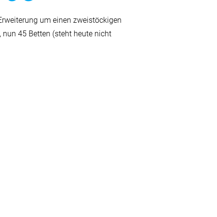
 Erweiterung um einen zweistöckigen
, nun 45 Betten (steht heute nicht
.