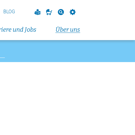
BLOG
iere und Jobs
Über uns