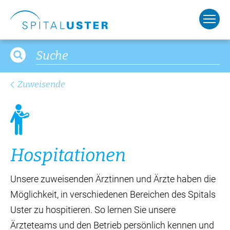
Zuweisende
Ho­spi­ta­tio­nen
Unsere zuweisenden Ärztinnen und Ärzte haben die
Möglichkeit, in verschiedenen Bereichen des Spitals
Uster zu hospitieren. So lernen Sie unsere
Ärzteteams und den Betrieb persönlich kennen und