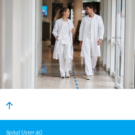
Spital Uster AG