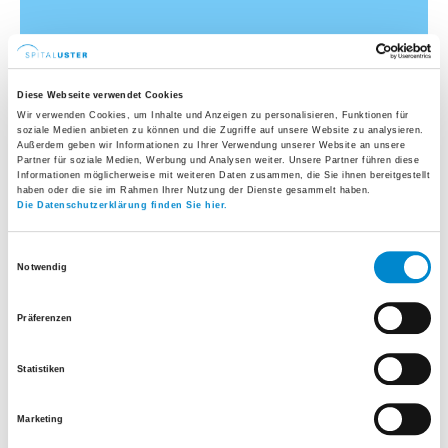
Diese Webseite verwendet Cookies
Wir verwenden Cookies, um Inhalte und Anzeigen zu personalisieren, Funktionen für
soziale Medien anbieten zu können und die Zugriffe auf unsere Website zu analysieren.
Außerdem geben wir Informationen zu Ihrer Verwendung unserer Website an unsere
Partner für soziale Medien, Werbung und Analysen weiter. Unsere Partner führen diese
Informationen möglicherweise mit weiteren Daten zusammen, die Sie ihnen bereitgestellt
Auswahl
haben oder die sie im Rahmen Ihrer Nutzung der Dienste gesammelt haben.
Die Datenschutzerklärung finden Sie hier.
beliebige Operation
bei meinem Patienten
Einwilligungsauswahl
bei folgender Operation
Notwendig
Präferenzen
Statistiken
Marketing