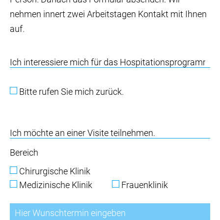
nehmen innert zwei Arbeitstagen Kontakt mit Ihnen
auf.
Bitte rufen Sie mich zurück.
Bereich
Chirurgische Klinik
Medizinische Klinik
Frauenklinik