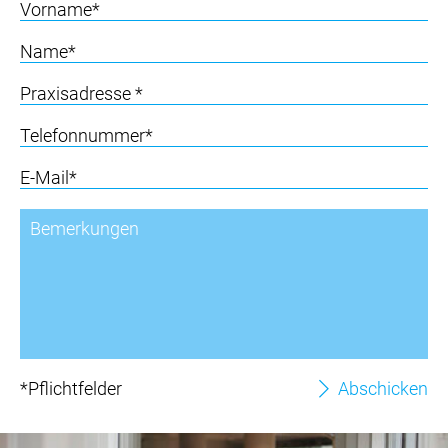
*Pflichtfelder