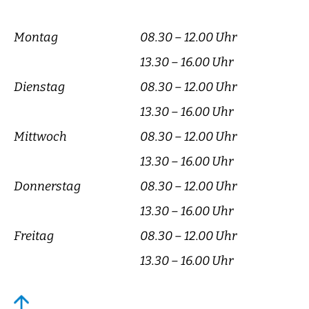
Montag
08.30 – 12.00 Uhr
13.30 – 16.00 Uhr
Dienstag
08.30 – 12.00 Uhr
13.30 – 16.00 Uhr
Mittwoch
08.30 – 12.00 Uhr
13.30 – 16.00 Uhr
Donnerstag
08.30 – 12.00 Uhr
13.30 – 16.00 Uhr
Freitag
08.30 – 12.00 Uhr
13.30 – 16.00 Uhr