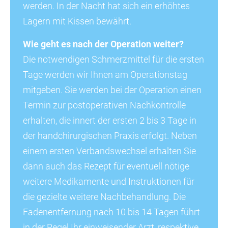
werden. In der Nacht hat sich ein erhöhtes
Lagern mit Kissen bewährt.
Wie geht es nach der Operation weiter?
Die notwendigen Schmerzmittel für die ersten
Tage werden wir Ihnen am Operationstag
mitgeben. Sie werden bei der Operation einen
Termin zur postoperativen Nachkontrolle
erhalten, die innert der ersten 2 bis 3 Tage in
der handchirurgischen Praxis erfolgt. Neben
einem ersten Verbandswechsel erhalten Sie
dann auch das Rezept für eventuell nötige
weitere Medikamente und Instruktionen für
die gezielte weitere Nachbehandlung. Die
Fadenentfernung nach 10 bis 14 Tagen führt
in der Regel Ihr einweisender Arzt, respektive