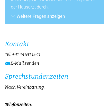
der Hausarzt durch.
Weitere Fragen anzeigen
Kontakt
Tel.
+41 44 911 15 41
E-Mail senden
Sprechstundenzeiten
Nach Vereinbarung.
Telefonzeiten: