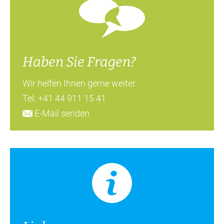
Haben Sie Fragen?
Wir helfen Ihnen gerne weiter.
Tel.
+41 44 911 15 41
E-Mail senden