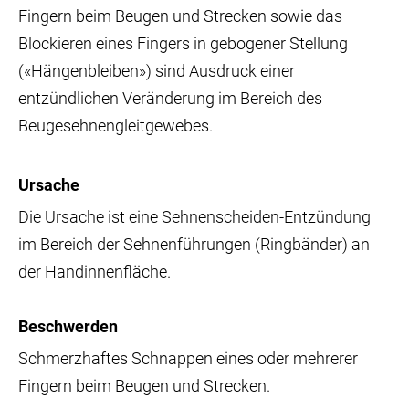
Fingern beim Beugen und Strecken sowie das
Blockieren eines Fingers in gebogener Stellung
(«Hängenbleiben») sind Ausdruck einer
entzündlichen Veränderung im Bereich des
Beugesehnengleitgewebes.
Ursache
Die Ursache ist eine Sehnenscheiden-Entzündung
im Bereich der Sehnenführungen (Ringbänder) an
der Handinnenfläche.
Beschwerden
Schmerzhaftes Schnappen eines oder mehrerer
Fingern beim Beugen und Strecken.