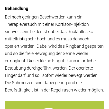
Behandlung
Bei noch geringen Beschwerden kann ein
Therapieversuch mit einer Kortison-Injektion
sinnvoll sein. Leider ist dabei das Rückfallrisiko
mittelfristig sehr hoch und es muss dennoch
operiert werden. Dabei wird das Ringband gespalten
und so die freie Bewegung der Sehne wieder
ermöglicht. Dieser kleine Eingriff kann in örtlicher
Betäubung durchgeführt werden. Der operierte
Finger darf und soll sofort wieder bewegt werden.
Die Schmerzen sind dabei gering und die
Berufstätigkeit ist in der Regel rasch wieder möglich.