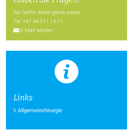
Wir helfen Ihnen gerne weiter.
Tel.
+41 44 911 14 11
E-Mail senden
Links
Allgemeinchirurgie