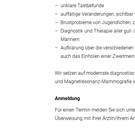
unklare Tastbefunde
auffällige Veränderungen, sichtbar
Brustprobleme von Jugendlichen, 
Diagnostik und Therapie aller gut-
Männern
Aufklärung über die verschiedenen
auch das Einholen einer Zweitmei
Wir setzen auf modernste diagnostisc
und Magnetresonanz-Mammografie ink
Anmeldung
Für einen Termin melden Sie sich unte
Überweisung mit Ihrer Ärztin/Ihrem Ar