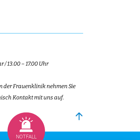
r / 13.00 – 17.00 Uhr
 der Frauenklinik nehmen Sie
isch Kontakt mit uns auf.
NOTFALL