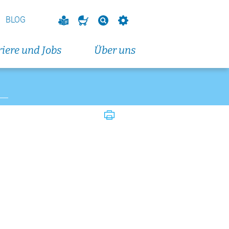
BLOG
iere und Jobs
Über uns