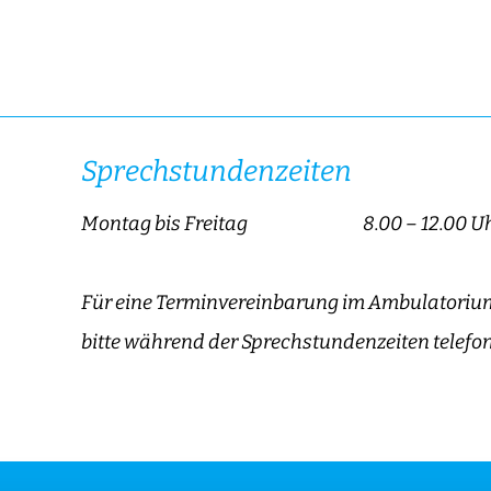
Sprechstundenzeiten
Montag bis Freitag
8.00 – 12.00 Uh
Für eine Terminvereinbarung im Ambulatorium
bitte während der Sprechstundenzeiten telefon