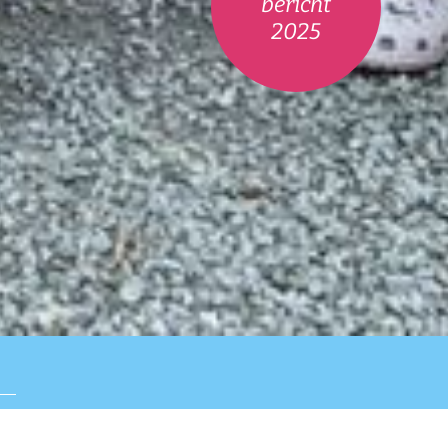
bericht
2025