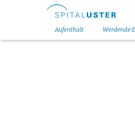
Aufenthalt
Werdende E