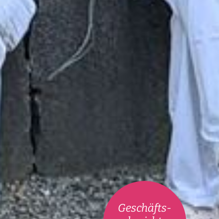
Geschäfts-