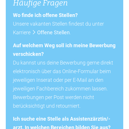
Häufige Fragen
Wo finde ich offene Stellen?
Unsere vakanten Stellen findest du unter
Karriere
Offene Stellen
.
Auf welchem Weg soll ich meine Bewerbung
verschicken?
Du kannst uns deine Bewerbung gerne direkt
elektronisch über das Online-Formular beim
jeweiligen Inserat oder per E-Mail an den
jeweiligen Fachbereich zukommen lassen.
Bewerbungen per Post werden nicht
berücksichtigt und retourniert.
Ich suche eine Stelle als Assistenzärztin/-
arzt. In welchen Bereichen bilden Sie aus?