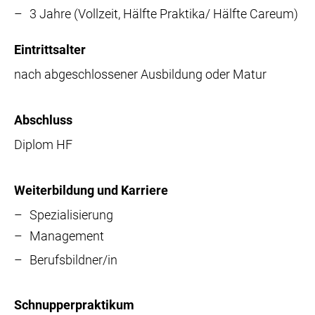
3 Jahre (Vollzeit, Hälfte Praktika/ Hälfte Careum)
Eintrittsalter
nach abgeschlossener Ausbildung oder Matur
Abschluss
Diplom HF
Weiterbildung und Karriere
Spezialisierung
Management
Berufsbildner/in
Schnupperpraktikum