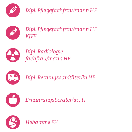
Dipl. Pflegefachfrau/mann HF
Dipl. Pflegefachfrau/mann HF
KJFF
Dipl. Radiologie-
fachfrau/mann HF
Dipl. Rettungssanitäter/in HF
Ernährungsberater/in FH
Hebamme FH