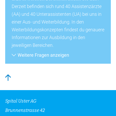
Derzeit befinden sich rund 40 Assistenzärzte
(AA) und 40 Unterassistenten (UA) bei uns in
einer Aus- und Weiterbildung. In den
Weiterbildungskonzepten findest du genauere
Informationen zur Ausbildung in den
jeweiligen Bereichen.
Weitere Fragen anzeigen
Spital Uster AG
Brunnenstrasse 42