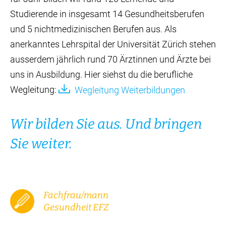
Studierende in insgesamt 14 Gesundheitsberufen
und 5 nichtmedizinischen Berufen aus. Als
anerkanntes Lehrspital der Universität Zürich stehen
ausserdem jährlich rund 70 Ärztinnen und Ärzte bei
uns in Ausbildung. Hier siehst du die berufliche
Wegleitung:
Wegleitung Weiterbildungen
Wir bilden Sie aus. Und bringen
Sie weiter.
Fachfrau/mann
Gesundheit EFZ