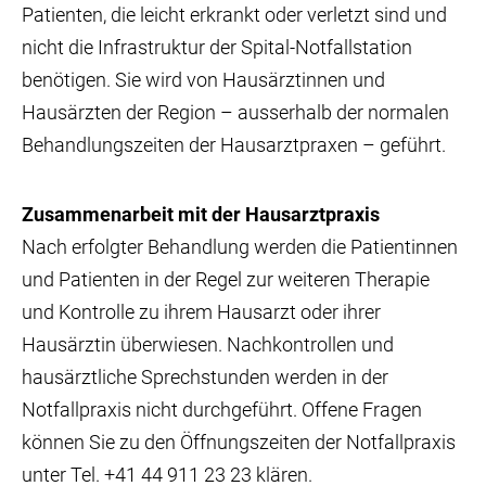
Patienten, die leicht erkrankt oder verletzt sind und
nicht die Infrastruktur der Spital-Notfallstation
benötigen. Sie wird von Hausärztinnen und
Hausärzten der Region – ausserhalb der normalen
Behandlungszeiten der Hausarztpraxen – geführt.
Zusammenarbeit mit der Hausarztpraxis
Nach erfolgter Behandlung werden die Patientinnen
und Patienten in der Regel zur weiteren Therapie
und Kontrolle zu ihrem Hausarzt oder ihrer
Hausärztin überwiesen. Nachkontrollen und
hausärztliche Sprechstunden werden in der
Notfallpraxis nicht durchgeführt. Offene Fragen
können Sie zu den Öffnungszeiten der Notfallpraxis
unter Tel.
+41 44 911 23 23
klären.