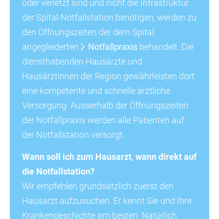
oder verletzt sind und nicht die Infrastruktur
der Spital-Notfallstation benötigen, werden zu
den Öffnungszeiten der dem Spital
angegliederten
Notfallpraxis
behandelt. Die
diensthabenden Hausärzte und
Hausärztinnen der Region gewährleisten dort
eine kompetente und schnelle ärztliche
Versorgung. Ausserhalb der Öffnungszeiten
der Notfallpraxis werden alle Patienten auf
der Notfallstation versorgt.
Wann soll ich zum Hausarzt, wann direkt auf
die Notfallstation?
Wir empfehlen grundsätzlich zuerst den
Hausarzt aufzusuchen. Er kennt Sie und Ihre
Krankengeschichte am besten. Natürlich