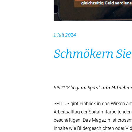
1. Juli 2024
Schmökern Sie
SPITUS liegt im Spital zum Mitnehm
SPITUS gibt Einblick in das Wirken am
Arbeitsalltag der Spitalmitarbeitenden
beschäftigen. Das Magazin ist crossm
Inhalte wie Bildergeschichten oder Vi