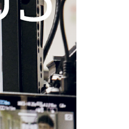
eranstaltungen und Fortbildungen