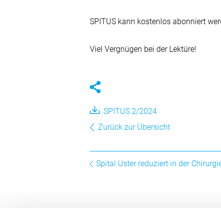
SPITUS kann kostenlos abonniert we
Viel Vergnügen bei der Lektüre!
SPITUS 2/2024
Zurück zur Übersicht
Spital Uster reduziert in der Chirur