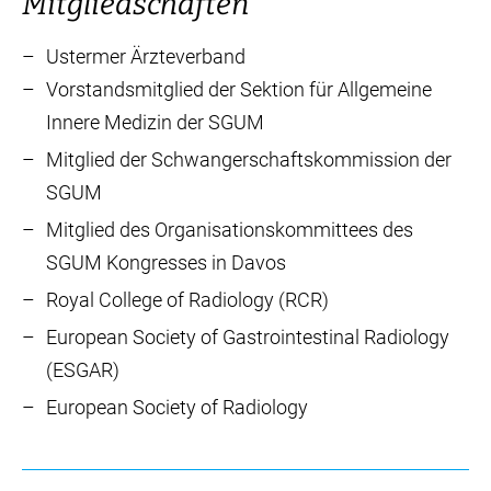
Mitgliedschaften
Ustermer Ärzteverband
Vorstandsmitglied der Sektion für Allgemeine
Innere Medizin der SGUM
Mitglied der Schwangerschaftskommission der
SGUM
Mitglied des Organisationskommittees des
SGUM Kongresses in Davos
Royal College of Radiology (RCR)
European Society of Gastrointestinal Radiology
(ESGAR)
European Society of Radiology