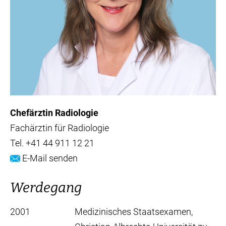
Chefärztin Radiologie
Fachärztin für Radiologie
Tel.
+41 44 911 12 21
E-Mail senden
Werdegang
2001
Medizinisches Staatsexamen,