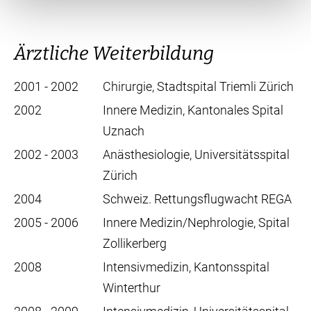
Ärztliche Weiterbildung
2001 - 2002
Chirurgie, Stadtspital Triemli Zürich
2002
Innere Medizin, Kantonales Spital
Uznach
2002 - 2003
Anästhesiologie, Universitätsspital
Zürich
2004
Schweiz. Rettungsflugwacht REGA
2005 - 2006
Innere Medizin/Nephrologie, Spital
Zollikerberg
2008
Intensivmedizin, Kantonsspital
Winterthur