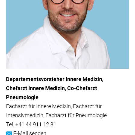
Departementsvorsteher Innere Medizin
Chefarzt Innere Medizin, Co-Chefarzt
Pneumologie
Facharzt für Innere Medizin, Facharzt für
Intensivmedizin, Facharzt für Pneumologie
Tel.
+41 44 911 12 81
E-Mail senden