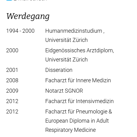
Werdegang
1994 - 2000
Humanmedizinstudium ,
Universität Zürich
2000
Eidgenössisches Arztdiplom,
Universität Zürich
2001
Disseration
2008
Facharzt für Innere Medizin
2009
Notarzt SGNOR
2012
Facharzt für Intensivmedizin
2012
Facharzt für Pneumologie &
European Diploma in Adult
Respiratory Medicine