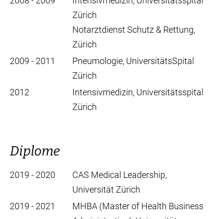
2008 - 2009
Intensivmedizin, Universitätsspital
Zürich
Notarztdienst Schutz & Rettung,
Zürich
2009 - 2011
Pneumologie, UniversitätsSpital
Zürich
2012
Intensivmedizin, Universitätsspital
Zürich
Diplome
2019 - 2020
CAS Medical Leadership,
Universität Zürich
2019 - 2021
MHBA (Master of Health Business