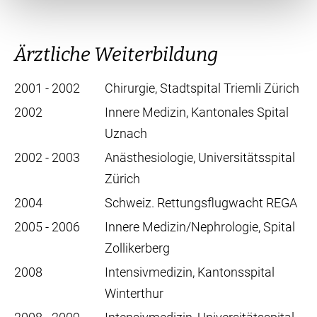
Ärztliche Weiterbildung
2001 - 2002
Chirurgie, Stadtspital Triemli Zürich
2002
Innere Medizin, Kantonales Spital
Uznach
2002 - 2003
Anästhesiologie, Universitätsspital
Zürich
2004
Schweiz. Rettungsflugwacht REGA
2005 - 2006
Innere Medizin/Nephrologie, Spital
Zollikerberg
2008
Intensivmedizin, Kantonsspital
Winterthur