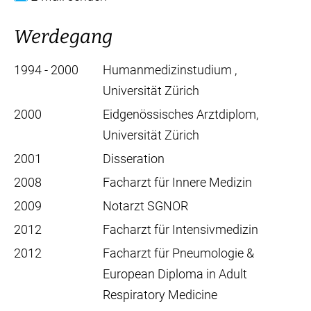
Werdegang
1994 - 2000
Humanmedizinstudium ,
Universität Zürich
2000
Eidgenössisches Arztdiplom,
Universität Zürich
2001
Disseration
2008
Facharzt für Innere Medizin
2009
Notarzt SGNOR
2012
Facharzt für Intensivmedizin
2012
Facharzt für Pneumologie &
European Diploma in Adult
Respiratory Medicine