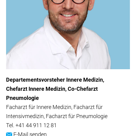
Departementsvorsteher Innere Medizin
Chefarzt Innere Medizin, Co-Chefarzt
Pneumologie
Facharzt für Innere Medizin, Facharzt für
Intensivmedizin, Facharzt für Pneumologie
Tel.
+41 44 911 12 81
E-Mail senden