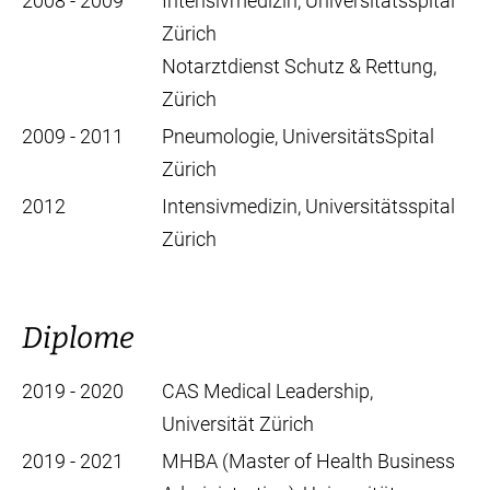
2008 - 2009
Intensivmedizin, Universitätsspital
Zürich
Notarztdienst Schutz & Rettung,
Zürich
2009 - 2011
Pneumologie, UniversitätsSpital
Zürich
2012
Intensivmedizin, Universitätsspital
Zürich
Diplome
2019 - 2020
CAS Medical Leadership,
Universität Zürich
2019 - 2021
MHBA (Master of Health Business