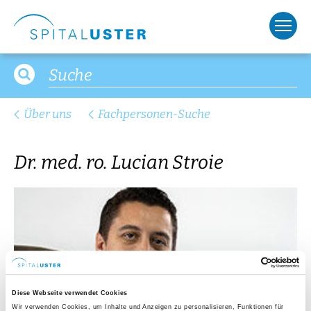
Über uns
Fachpersonen-Suche
Dr. med. ro. Lucian Stroie
Diese Webseite verwendet Cookies
Wir verwenden Cookies, um Inhalte und Anzeigen zu personalisieren, Funktionen für