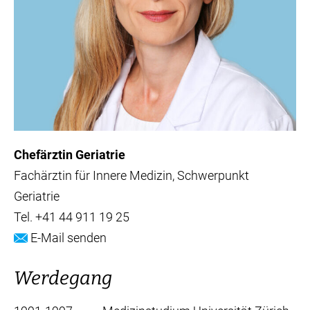
Chefärztin Geriatrie
Fachärztin für Innere Medizin, Schwerpunkt
Geriatrie
Tel.
+41 44 911 19 25
E-Mail senden
Werdegang