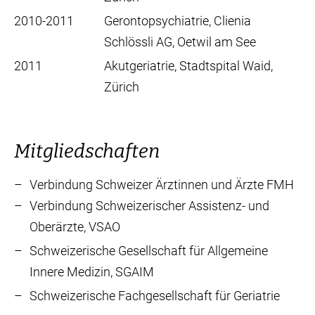
2010-2011
Gerontopsychiatrie, Clienia
Schlössli AG, Oetwil am See
2011
Akutgeriatrie, Stadtspital Waid,
Zürich
Mitgliedschaften
Verbindung Schweizer Ärztinnen und Ärzte FMH
Verbindung Schweizerischer Assistenz- und
Oberärzte, VSAO
Schweizerische Gesellschaft für Allgemeine
Innere Medizin, SGAIM
Schweizerische Fachgesellschaft für Geriatrie