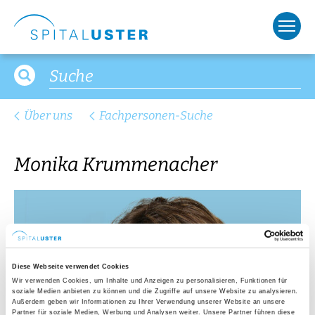
Fortbildungen
Über uns
Fachpersonen-Suche
Monika Krummenacher
Diese Webseite verwendet Cookies
Wir verwenden Cookies, um Inhalte und Anzeigen zu personalisieren, Funktionen für
soziale Medien anbieten zu können und die Zugriffe auf unsere Website zu analysieren.
Außerdem geben wir Informationen zu Ihrer Verwendung unserer Website an unsere
Partner für soziale Medien, Werbung und Analysen weiter. Unsere Partner führen diese