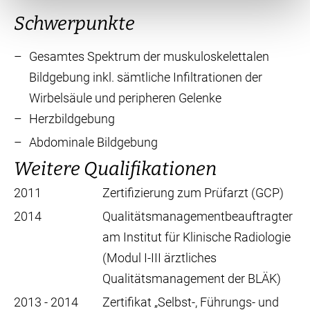
Schwerpunkte
Gesamtes Spektrum der muskuloskelettalen
Bildgebung inkl. sämtliche Infiltrationen der
Wirbelsäule und peripheren Gelenke
Herzbildgebung
Abdominale Bildgebung
Weitere Qualifikationen
2011
Zertifizierung zum Prüfarzt (GCP)
2014
Qualitätsmanagementbeauftragter
am Institut für Klinische Radiologie
(Modul I-III ärztliches
Qualitätsmanagement der BLÄK)
2013 - 2014
Zertifikat „Selbst-, Führungs- und