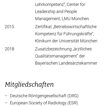
Lehrkompetenz“, Center for
Leadership and People
Management, LMU München
2015
Zertifikat „Betriebswirtschaftliche
Kompetenz für Führungskräfte“,
Klinikum der Universität München
2018
Zusatzbezeichnung „ärztliches
Qualitätsmanagement“ der
Bayerischen Landesärztekammer
Mitgliedschaften
Deutsche Röntgengesellschaft (DRG)
European Society of Radiology (ESR)