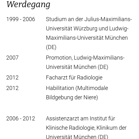
Werdegang
1999 - 2006
Studium an der Julius-Maximilians-
Universität Würzburg und Ludwig-
Maximilians-Universität München
(DE)
2007
Promotion, Ludwig-Maximilians-
Universität München (DE)
2012
Facharzt für Radiologie
2012
Habilitation (Multimodale
Bildgebung der Niere)
2006 - 2012
Assistenzarzt am Institut für
Klinische Radiologie, Klinikum der
Universität München (DE)