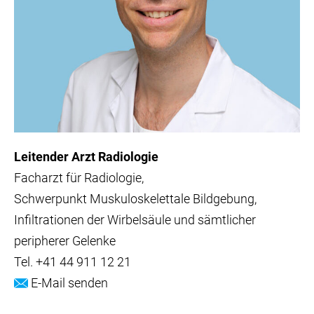
Leitender Arzt Radiologie
Facharzt für Radiologie
Schwerpunkt Muskuloskelettale Bildgebung,
Infiltrationen der Wirbelsäule und sämtlicher
peripherer Gelenke
Tel.
+41 44 911 12 21
E-Mail senden