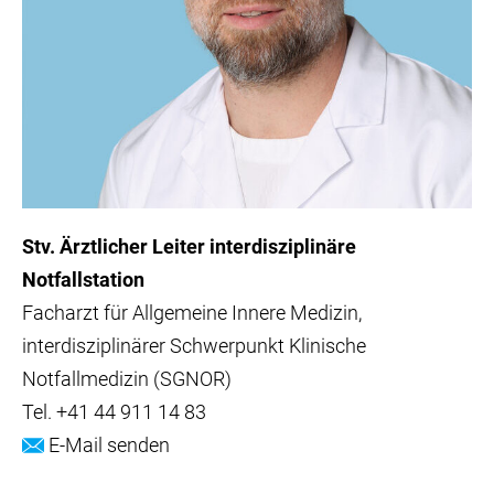
Stv. Ärztlicher Leiter interdisziplinäre
Notfallstation
Facharzt für Allgemeine Innere Medizin,
interdisziplinärer Schwerpunkt Klinische
Notfallmedizin (SGNOR)
Tel.
+41 44 911 14 83
E-Mail senden