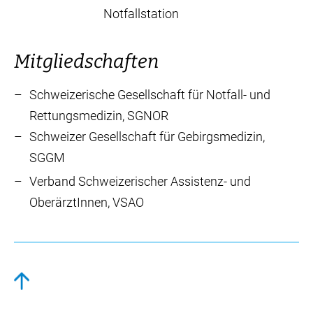
Notfallstation
Mitgliedschaften
Schweizerische Gesellschaft für Notfall- und
Rettungsmedizin, SGNOR
Schweizer Gesellschaft für Gebirgsmedizin,
SGGM
Verband Schweizerischer Assistenz- und
OberärztInnen, VSAO