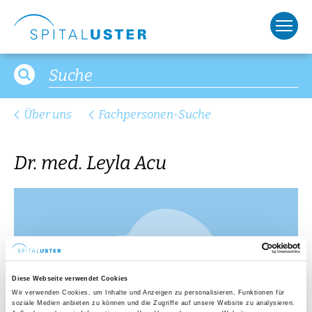
Über uns
Fachpersonen-Suche
Dr. med. Leyla Acu
Diese Webseite verwendet Cookies
Wir verwenden Cookies, um Inhalte und Anzeigen zu personalisieren, Funktionen für
soziale Medien anbieten zu können und die Zugriffe auf unsere Website zu analysieren.