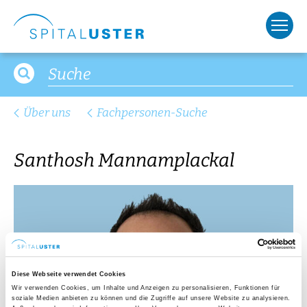
Über uns
Fachpersonen-Suche
Santhosh Mannamplackal
Diese Webseite verwendet Cookies
Wir verwenden Cookies, um Inhalte und Anzeigen zu personalisieren, Funktionen für
soziale Medien anbieten zu können und die Zugriffe auf unsere Website zu analysieren.