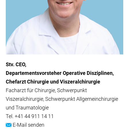
Stv. CEO
Departementsvorsteher Operative Disziplinen
Chefarzt Chirurgie und Viszeralchirurgie
Facharzt für Chirurgie, Schwerpunkt
Viszeralchirurgie, Schwerpunkt Allgemeinchirurgie
und Traumatologie
Tel.
+41 44 911 14 11
E-Mail senden