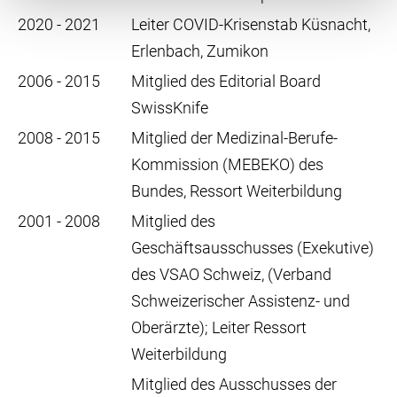
2020 - 2021
Leiter COVID-Krisenstab Küsnacht,
Erlenbach, Zumikon
2006 - 2015
Mitglied des Editorial Board
SwissKnife
2008 - 2015
Mitglied der Medizinal-Berufe-
Kommission (MEBEKO) des
Bundes, Ressort Weiterbildung
2001 - 2008
Mitglied des
Geschäftsausschusses (Exekutive)
des VSAO Schweiz, (Verband
Schweizerischer Assistenz- und
Oberärzte); Leiter Ressort
Weiterbildung
Mitglied des Ausschusses der