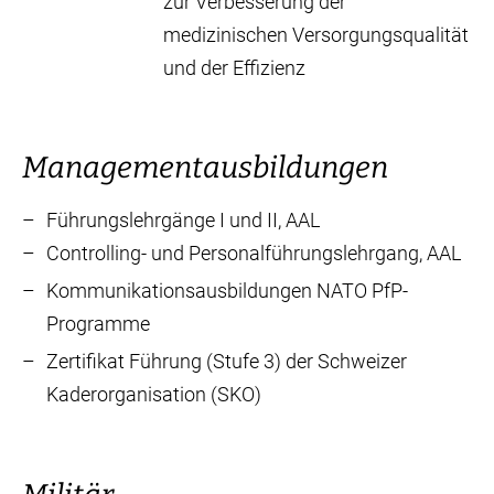
zur Verbesserung der
medizinischen Versorgungsqualität
und der Effizienz
Managementausbildungen
Führungslehrgänge
I und II, AAL
Controlling- und Personalführungslehrgang, AAL
Kommunikationsausbildungen NATO PfP-
Programme
Zertifikat Führung (Stufe 3) der Schweizer
Kaderorganisation (SKO)