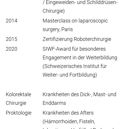
/ Eingeweiden- und Schilddrüsen-
Chirurgie)
2014
Masterclass on laparoscopic
surgery, Paris
2015
Zertifizierung Roboterchirurgie
2020
SIWF-Award für besonderes
Engagement in der Weiterbildung
(Schweizerisches Institut für
Weiter- und Fortbildung)
Kolorektale
Krankheiten des Dick-, Mast- und
Chirurgie
Enddarms
Proktologie
Krankheiten des Afters
(Hämorrhoiden, Fisteln,