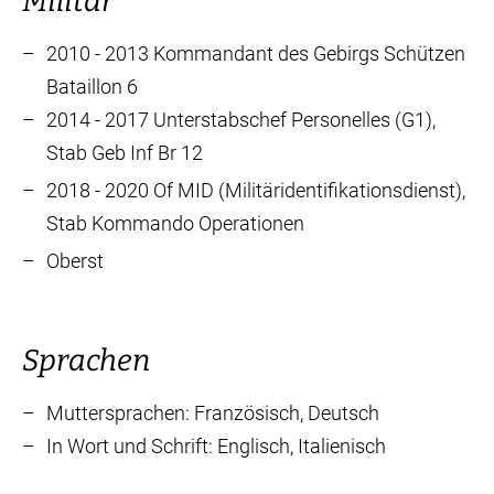
Militär
2010 - 2013 Kommandant des Gebirgs Schützen
Bataillon 6
2014 - 2017 Unterstabschef Personelles (G1),
Stab Geb Inf Br 12
2018 - 2020 Of MID (Militäridentifikationsdienst),
Stab Kommando Operationen
Oberst
Sprachen
Muttersprachen: Französisch, Deutsch
In Wort und Schrift: Englisch, Italienisch