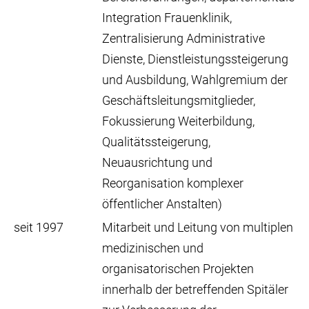
Integration Frauenklinik,
Zentralisierung Administrative
Dienste, Dienstleistungssteigerung
und Ausbildung, Wahlgremium der
Geschäftsleitungsmitglieder,
Fokussierung Weiterbildung,
Qualitätssteigerung,
Neuausrichtung und
Reorganisation komplexer
öffentlicher Anstalten)
seit 1997
Mitarbeit und Leitung von multiplen
medizinischen und
organisatorischen Projekten
innerhalb der betreffenden Spitäler