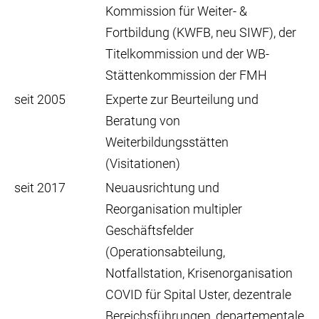
Kommission für Weiter- &
Fortbildung (KWFB, neu SIWF), der
Titelkommission und der WB-
Stättenkommission der FMH
seit 2005
Experte zur Beurteilung und
Beratung von
Weiterbildungsstätten
(Visitationen)
seit 2017
Neuausrichtung und
Reorganisation multipler
Geschäftsfelder
(Operationsabteilung,
Notfallstation, Krisenorganisation
COVID für Spital Uster, dezentrale
Bereichsführungen, departementale