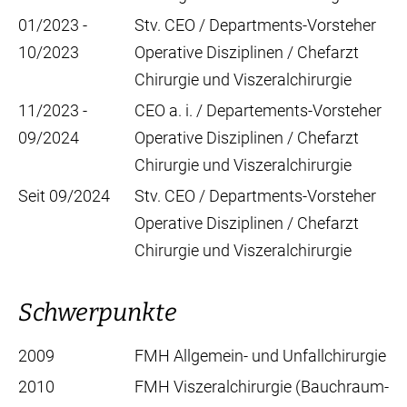
01/2023 -
Stv. CEO / Departments-Vorsteher
10/2023
Operative Disziplinen / Chefarzt
Chirurgie und Viszeralchirurgie
11/2023 -
CEO a. i. / Departements-Vorsteher
09/2024
Operative Disziplinen / Chefarzt
Chirurgie und Viszeralchirurgie
Seit 09/2024
Stv. CEO / Departments-Vorsteher
Operative Disziplinen / Chefarzt
Chirurgie und Viszeralchirurgie
Schwerpunkte
2009
FMH Allgemein- und Unfallchirurgie
2010
FMH Viszeralchirurgie (Bauchraum-