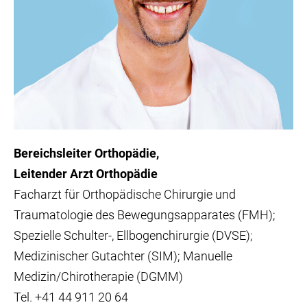
Bereichsleiter Orthopädie
Leitender Arzt Orthopädie
Facharzt für Orthopädische Chirurgie und
Traumatologie des Bewegungsapparates (FMH);
Spezielle Schulter-, Ellbogenchirurgie (DVSE);
Medizinischer Gutachter (SIM); Manuelle
Medizin/Chirotherapie (DGMM)
Tel.
+41 44 911 20 64