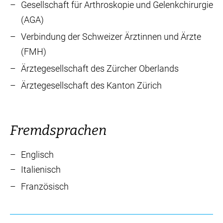
Gesellschaft für Arthroskopie und Gelenkchirurgie
(AGA)
Verbindung der Schweizer Ärztinnen und Ärzte
(FMH)
Ärztegesellschaft des Zürcher Oberlands
Ärztegesellschaft des Kanton Zürich
Fremdsprachen
Englisch
Italienisch
Französisch