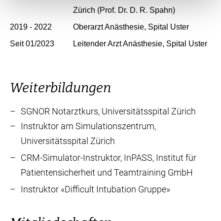
Zürich (Prof. Dr. D. R. Spahn)
2019 - 2022
Oberarzt Anästhesie, Spital Uster
Seit 01/2023
Leitender Arzt Anästhesie, Spital Uster
Weiterbildungen
SGNOR Notarztkurs, Universitätsspital Zürich
Instruktor am Simulationszentrum,
Universitätsspital Zürich
CRM-Simulator-Instruktor, InPASS, Institut für
Patientensicherheit und Teamtraining GmbH
Instruktor «Difficult Intubation Gruppe»