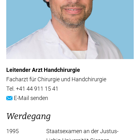
Leitender Arzt Handchirurgie
Facharzt für Chirurgie und Handchirurgie
Tel.
+41 44 911 15 41
E-Mail senden
Werdegang
1995
Staatsexamen an der Justus-