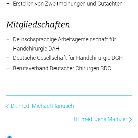
Erstellen von Zweitmeinungen und Gutachten
Mitgliedschaften
Deutschsprachige Arbeitsgemeinschaft für
Handchirurgie DAH
Deutsche Gesellschaft für Handchirurgie DGH
Berufsverband Deutscher Chirurgen BDC
Dr. med. Michael Hanusch
Dr. med. Jens Mainzer