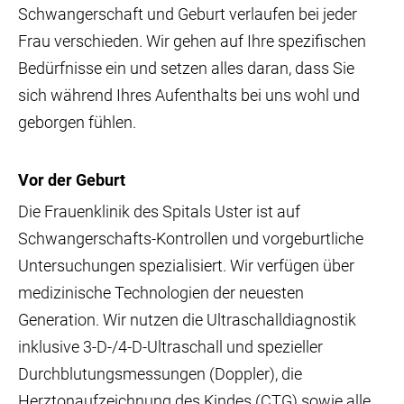
Schwangerschaft und Geburt verlaufen bei jeder
Frau verschieden. Wir gehen auf Ihre spezifischen
Bedürfnisse ein und setzen alles daran, dass Sie
sich während Ihres Aufenthalts bei uns wohl und
geborgen fühlen.
Vor der Geburt
Die Frauenklinik des Spitals Uster ist auf
Schwangerschafts-Kontrollen und vorgeburtliche
Untersuchungen spezialisiert. Wir verfügen über
medizinische Technologien der neuesten
Generation. Wir nutzen die Ultraschalldiagnostik
inklusive 3-D-/4-D-Ultraschall und spezieller
Durchblutungsmessungen (Doppler), die
Herztonaufzeichnung des Kindes (CTG) sowie alle