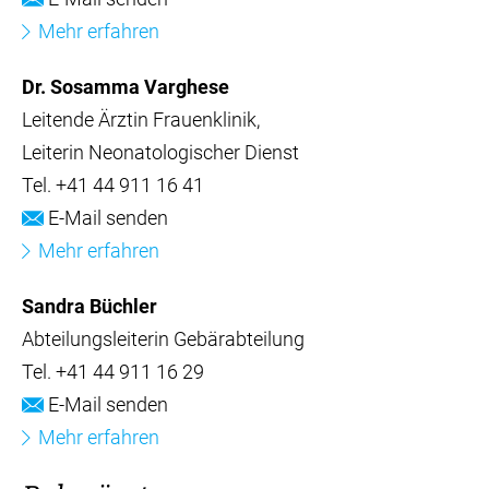
Mehr erfahren
Dr. Sosamma Varghese
Leitende Ärztin Frauenklinik
Leiterin Neonatologischer Dienst
Tel.
+41 44 911 16 41
E-Mail senden
Mehr erfahren
Sandra Büchler
Abteilungsleiterin Gebärabteilung
Tel.
+41 44 911 16 29
E-Mail senden
Mehr erfahren