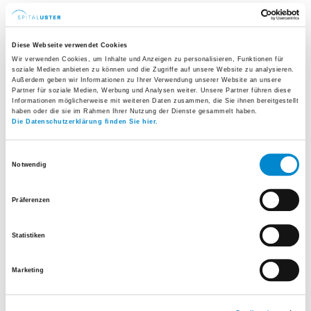
Diese Webseite verwendet Cookies
Wir verwenden Cookies, um Inhalte und Anzeigen zu personalisieren, Funktionen für
soziale Medien anbieten zu können und die Zugriffe auf unsere Website zu analysieren.
Außerdem geben wir Informationen zu Ihrer Verwendung unserer Website an unsere
Partner für soziale Medien, Werbung und Analysen weiter. Unsere Partner führen diese
Informationen möglicherweise mit weiteren Daten zusammen, die Sie ihnen bereitgestellt
haben oder die sie im Rahmen Ihrer Nutzung der Dienste gesammelt haben.
Zahlen und Fakten
Die Datenschutzerklärung finden Sie hier.
Einwilligungsauswahl
900 Geburten pro Jahr
Notwendig
Präferenzen
Statistiken
Marketing