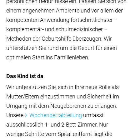
persönlichen Bedürfnisse ein. Lassen Sie sich von
einem angenehmen Ambiente und vor allem der
kompetenten Anwendung fortschrittlichster –
komplementär- und schulmedizinischer –
Methoden der Geburtshilfe überzeugen. Wir
unterstützen Sie rund um die Geburt für einen
optimalen Start ins Familienleben.
Das Kind ist da
Wir unterstützen Sie, sich in Ihre neue Rolle als
Mutter/Eltern einzustimmen und Sicherheit im
Umgang mit dem Neugeborenen zu erlangen.
Unsere
Wochenbettabteilung
umfasst
ausschliesslich 1- und 2-Bett-Zimmer. Nur
wenige Schritte vom Spital entfernt liegt die