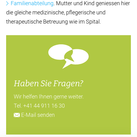
Familienabteilung
. Mutter und Kind geniessen hier
die gleiche medizinische, pflegerische und
therapeutische Betreuung wie im Spital.
Haben Sie Fragen?
Wir helfen Ihnen gerne weiter.
Tel.
+41 44 911 16 30
E-Mail senden