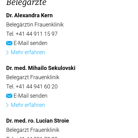
Belegärzte
Dr. Alexandra Kern
Belegärztin Frauenklinik
Tel.
+41 44 911 15 97
E-Mail senden
Mehr erfahren
Dr. med. Mihailo Sekulovski
Belegarzt Frauenklinik
Tel.
+41 44 941 60 20
E-Mail senden
Mehr erfahren
Dr. med. ro. Lucian Stroie
Belegarzt Frauenklinik