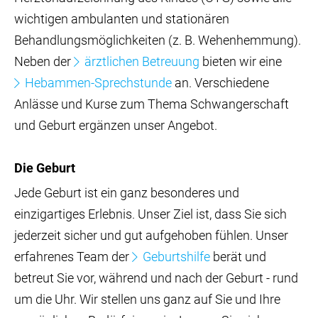
wichtigen ambulanten und stationären
Behandlungsmöglichkeiten (z. B. Wehenhemmung).
Neben der
ärztlichen Betreuung
bieten wir eine
Hebammen-Sprechstunde
an. Verschiedene
Anlässe und Kurse zum Thema Schwangerschaft
und Geburt ergänzen unser Angebot.
Die Geburt
Jede Geburt ist ein ganz besonderes und
einzigartiges Erlebnis. Unser Ziel ist, dass Sie sich
jederzeit sicher und gut aufgehoben fühlen. Unser
erfahrenes Team der
Geburtshilfe
berät und
betreut Sie vor, während und nach der Geburt - rund
um die Uhr. Wir stellen uns ganz auf Sie und Ihre