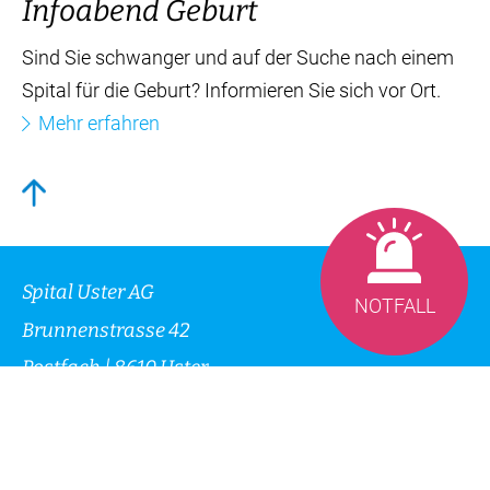
Mehr erfahren
Infoabend Geburt
Sind Sie schwanger und auf der Suche nach einem
Spital für die Geburt? Informieren Sie sich vor Ort.
NOTFALL
Mehr erfahren