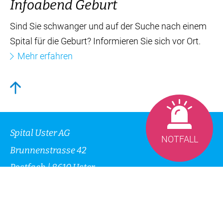
Mehr erfahren
Infoabend Geburt
Sind Sie schwanger und auf der Suche nach einem
Spital für die Geburt? Informieren Sie sich vor Ort.
NOTFALL
Mehr erfahren