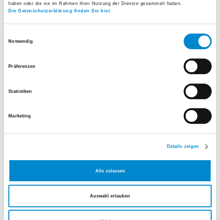
haben oder die sie im Rahmen Ihrer Nutzung der Dienste gesammelt haben.
Die Datenschutzerklärung finden Sie hier.
Einwilligungsauswahl
Notwendig
Präferenzen
Statistiken
Seelsorge
Marketing
Schliessen
Details zeigen
Alle zulassen
Auswahl erlauben