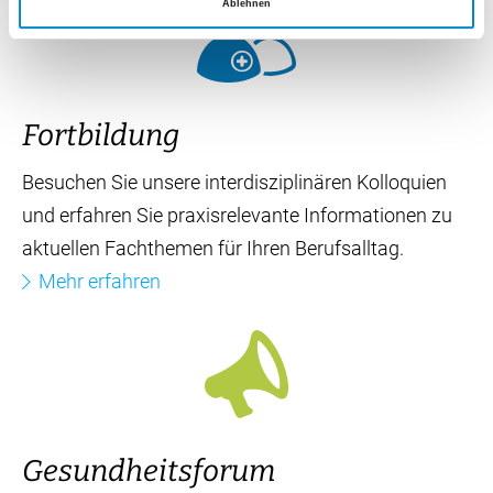
Ablehnen
Fortbildung
Besuchen Sie unsere interdisziplinären Kolloquien
und erfahren Sie praxisrelevante Informationen zu
aktuellen Fachthemen für Ihren Berufsalltag.
Mehr erfahren
Gesundheitsforum