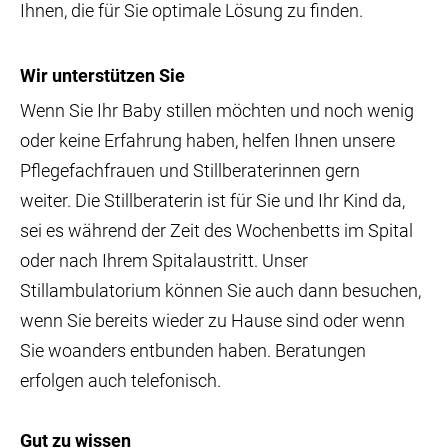
Ihnen, die für Sie optimale Lösung zu finden.
Wir unterstützen Sie
Wenn Sie Ihr Baby stillen möchten und noch wenig
oder keine Erfahrung haben, helfen Ihnen unsere
Pflegefachfrauen und Stillberaterinnen gern
weiter. Die Stillberaterin ist für Sie und Ihr Kind da,
sei es während der Zeit des Wochenbetts im Spital
oder nach Ihrem Spitalaustritt. Unser
Stillambulatorium können Sie auch dann besuchen,
wenn Sie bereits wieder zu Hause sind oder wenn
Sie woanders entbunden haben. Beratungen
erfolgen auch telefonisch.
Gut zu wissen