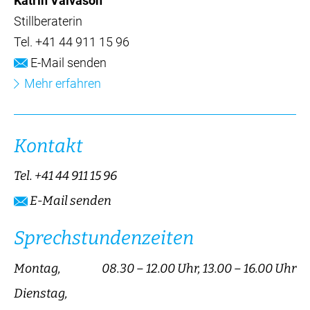
Katrin Valvason
Stillberaterin
Tel.
+41 44 911 15 96
E-Mail senden
Mehr erfahren
Kontakt
Tel.
+41 44 911 15 96
E-Mail senden
Sprechstundenzeiten
Montag,
08.30 – 12.00 Uhr, 13.00 – 16.00 Uhr
Dienstag,