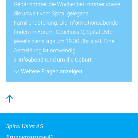
Gebärzimmer, die Wochenbettzimmer sowie
die unweit vom Spital gelegene
Familienabteilung. Die Informationsabende
finden im Forum, Geschoss O, Spital Uster
jeweils dienstags um 19.30 Uhr statt. Eine
Anmeldung ist notwendig.
Infoabend rund um die Geburt
Weitere Fragen anzeigen
Spital Uster AG
Brunnenstrasse 42