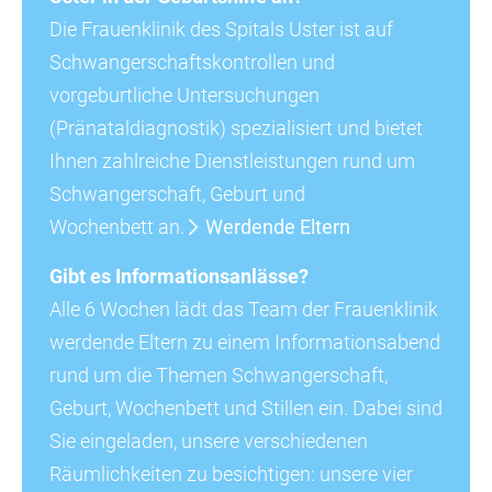
Die Frauenklinik des Spitals Uster ist auf
Schwangerschaftskontrollen und
vorgeburtliche Untersuchungen
(Pränataldiagnostik) spezialisiert und bietet
Ihnen zahlreiche Dienstleistungen rund um
Schwangerschaft, Geburt und
Wochenbett an.
Werdende Eltern
Gibt es Informationsanlässe?
Alle 6 Wochen lädt das Team der Frauenklinik
werdende Eltern zu einem Informationsabend
rund um die Themen Schwangerschaft,
Geburt, Wochenbett und Stillen ein. Dabei sind
Sie eingeladen, unsere verschiedenen
Räumlichkeiten zu besichtigen: unsere vier