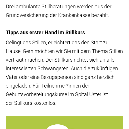
Drei ambulante Stillberatungen werden aus der
Grundversicherung der Krankenkasse bezahlt.
Tipps aus erster Hand im Stillkurs
Gelingt das Stillen, erleichtert das den Start zu
Hause. Gern möchten wir Sie mit dem Thema Stillen
vertraut machen. Der Stillkurs richtet sich an alle
interessierten Schwangeren. Auch die zukünftigen
Väter oder eine Bezugsperson sind ganz herzlich
eingeladen. Für Teilnehmer*innen der
Geburtsvorbereitungskurse im Spital Uster ist
der Stillkurs kostenlos.