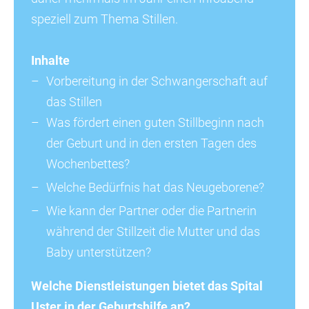
speziell zum Thema Stillen.
Inhalte
Vorbereitung in der Schwangerschaft auf
das Stillen
Was fördert einen guten Stillbeginn nach
der Geburt und in den ersten Tagen des
Wochenbettes?
Welche Bedürfnis hat das Neugeborene?
Wie kann der Partner oder die Partnerin
während der Stillzeit die Mutter und das
Baby unterstützen?
Welche Dienstleistungen bietet das Spital
Uster in der Geburtshilfe an?