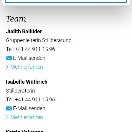
Team
Judith Ballüder
Gruppenleiterin Stillberatung
Tel.
+41 44 911 15 96
E-Mail senden
Mehr erfahren
Isabelle Wüthrich
Stillberaterin
Tel.
+41 44 911 15 96
E-Mail senden
Mehr erfahren