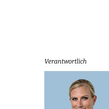
Verantwortlich