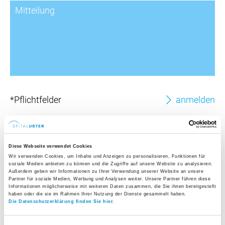
*Pflichtfelder
Diese Webseite verwendet Cookies
Wir verwenden Cookies, um Inhalte und Anzeigen zu personalisieren, Funktionen für
soziale Medien anbieten zu können und die Zugriffe auf unsere Website zu analysieren.
Außerdem geben wir Informationen zu Ihrer Verwendung unserer Website an unsere
Partner für soziale Medien, Werbung und Analysen weiter. Unsere Partner führen diese
Informationen möglicherweise mit weiteren Daten zusammen, die Sie ihnen bereitgestellt
haben oder die sie im Rahmen Ihrer Nutzung der Dienste gesammelt haben.
Haben Sie Fragen?
Die Datenschutzerklärung finden Sie hier.
Wir helfen Ihnen gerne weiter.