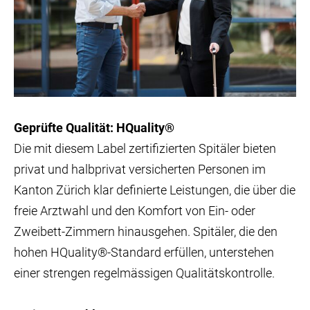
Geprüfte Qualität: HQuality®
Die mit diesem Label zertifizierten Spitäler bieten
privat und halbprivat versicherten Personen im
Kanton Zürich klar definierte Leistungen, die über die
freie Arztwahl und den Komfort von Ein- oder
Zweibett-Zimmern hinausgehen. Spitäler, die den
hohen HQuality®-Standard erfüllen, unterstehen
einer strengen regelmässigen Qualitätskontrolle.