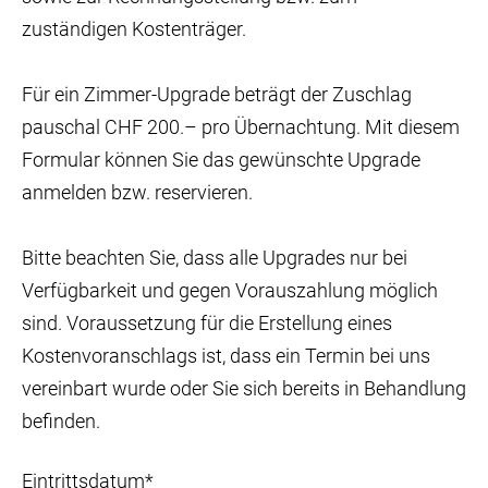
zuständigen Kostenträger.
Für ein Zimmer-Upgrade beträgt der Zuschlag
pauschal CHF 200.– pro Übernachtung. Mit diesem
Formular können Sie das gewünschte Upgrade
anmelden bzw. reservieren.
Bitte beachten Sie, dass alle Upgrades nur bei
Verfügbarkeit und gegen Vorauszahlung möglich
sind. Voraussetzung für die Erstellung eines
Kostenvoranschlags ist, dass ein Termin bei uns
vereinbart wurde oder Sie sich bereits in Behandlung
befinden.