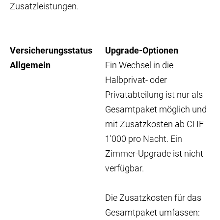
Zusatzleistungen.
Versicherungsstatus
Upgrade-Optionen
Allgemein
Ein Wechsel in die
Halbprivat- oder
Privatabteilung ist nur als
Gesamtpaket möglich und
mit Zusatzkosten ab CHF
1'000 pro Nacht. Ein
Zimmer-Upgrade ist nicht
verfügbar.
Die Zusatzkosten für das
Gesamtpaket umfassen: