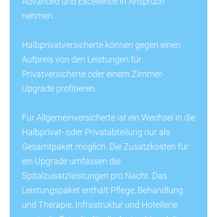
Advanced und Excellence in Anspruch
nehmen.
Halbprivatversicherte können gegen einen
Aufpreis von den Leistungen für
Privatversicherte oder einem Zimmer-
Upgrade profitieren.
Für Allgemeinversicherte ist ein Wechsel in die
Halbprivat- oder Privatabteilung nur als
Gesamtpaket möglich. Die Zusatzkosten für
ein Upgrade umfassen die
Spitalzusatzleistungen pro Nacht. Das
Leistungspaket enthält Pflege, Behandlung
und Therapie, Infrastruktur und Hotellerie