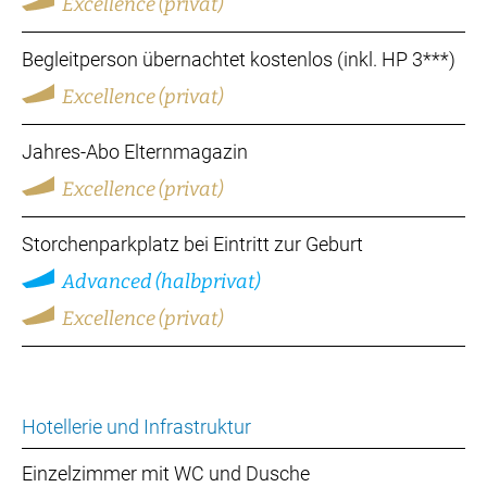
Excellence (privat)
Begleitperson übernachtet kostenlos (inkl. HP 3***)
Excellence (privat)
Jahres-Abo Elternmagazin
Excellence (privat)
Storchenparkplatz bei Eintritt zur Geburt
Advanced (halbprivat)
Excellence (privat)
Hotellerie und Infrastruktur
Einzelzimmer mit WC und Dusche