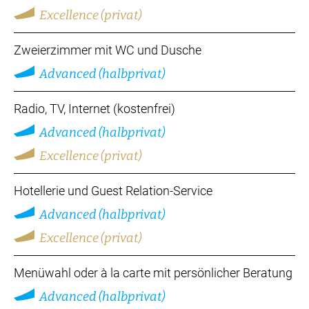
Excellence (privat)
Zweierzimmer mit WC und Dusche
Advanced (halbprivat)
Radio, TV, Internet (kostenfrei)
Advanced (halbprivat)
Excellence (privat)
Hotellerie und Guest Relation-Service
Advanced (halbprivat)
Excellence (privat)
Menüwahl oder à la carte mit persönlicher Beratung
Advanced (halbprivat)