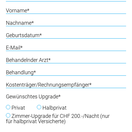
Gewünschtes Upgrade*
Privat
Halbprivat
Zimmer-Upgrade für CHF 200.-/Nacht (nur
für halbprivat Versicherte)