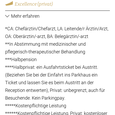
Excellence (privat)
Mehr erfahren
*CA: Chefärztin/Chefarzt, LA: Leitende/r Ärztin/Arzt,
OA: Oberärztin/-arzt, BA: Belegärztin/-arzt
**In Abstimmung mit medizinischer und
pflegerisch-therapeutischer Behandlung
***Halbpension
****Halbprivat: ein Ausfahrtsticket bei Austritt.
(Beziehen Sie bei der Einfahrt ins Parkhaus ein
Ticket und lassen Sie es beim Austritt an der
Reception entwerten), Privat: unbegrenzt, auch für
Besuchende. Kein Parkingpay.
*****Kostenpflichtige Leistung
******Kostenpflichtige Leistung, Privat: kostenloser