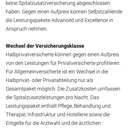
keine Spitalzusatzversicherung abgeschlossen
haben. Gegen einen Aufpreis können Selbstzahlende
die Leistungspakete Advanced und Excellence in
Anspruch nehmen.
Wechsel der Versicherungsklasse
Halbprivatversicherte können gegen einen Aufpreis
von den Leistungen für Privatversicherte profitieren.
Für Allgemeinversicherte ist ein Wechsel in die
Halbprivat- oder Privatabteilung nur als
Gesamtpaket möglich. Die Zusatzkosten umfassen
die Spitalzusatzleistungen pro Nacht. Das
Leistungspaket enthält Pflege, Behandlung und
Therapie, Infrastruktur und Hotellerie sowie die
Entgelte für die Arztwahl und die ärztlichen