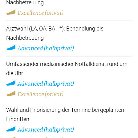
Nachbetreuung
Excellence (privat)
Arztwahl (LA, OA, BA 1*): Behandlung bis
Nachbetreuung
Advanced (halbprivat)
Umfassender medizinischer Notfalldienst rund um
die Uhr
Advanced (halbprivat)
Excellence (privat)
Wahl und Priorisierung der Termine bei geplanten
Eingriffen
Advanced (halbprivat)