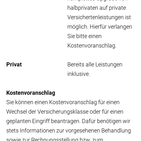
halbprivaten auf private
Versichertenleistungen ist
möglich. Hierfür verlangen
Sie bitte einen
Kostenvoranschlag.
Privat
Bereits alle Leistungen
inklusive.
Kostenvoranschlag
Sie können einen Kostenvoranschlag für einen
Wechsel der Versicherungsklasse oder für einen
geplanten Eingriff beantragen. Dafür benötigen wir
stets Informationen zur vorgesehenen Behandlung
sowie zur Rechnungsstellung bzw. zum