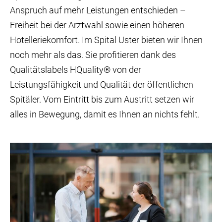
Anspruch auf mehr Leistungen entschieden –
Freiheit bei der Arztwahl sowie einen höheren
Hotelleriekomfort. Im Spital Uster bieten wir Ihnen
noch mehr als das. Sie profitieren dank des
Qualitätslabels HQuality® von der
Leistungsfähigkeit und Qualität der öffentlichen
Spitäler. Vom Eintritt bis zum Austritt setzen wir
alles in Bewegung, damit es Ihnen an nichts fehlt.