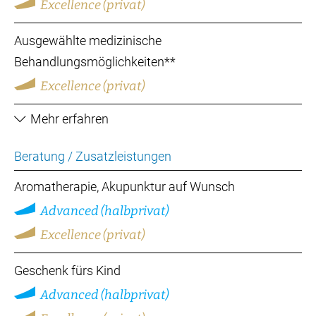
Excellence (privat)
Ausgewählte medizinische
Behandlungsmöglichkeiten**
Excellence (privat)
Mehr erfahren
Beratung / Zusatzleistungen
Aromatherapie, Akupunktur auf Wunsch
Advanced (halbprivat)
Excellence (privat)
Geschenk fürs Kind
Advanced (halbprivat)