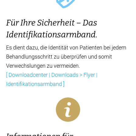
Für Ihre Sicherheit – Das
Identifikationsarmband.
Es dient dazu, die Identität von Patienten bei jedem
Behandlungsschritt zu überprüfen und somit
Verwechslungen zu vermeiden.
[ Downloadcenter | Downloads > Flyer |
Identifikationsarmband ]