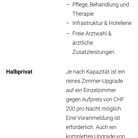
Pflege, Behandlung und
Therapie
Infrastruktur & Hotellerie
Freie Arztwahl &
ärztliche
Zusatzleistungen
Halbprivat
Je nach Kapazität ist ein
reines Zimmer-Upgrade
auf ein Einzelzimmer
gegen Aufpreis von CHF
200 pro Nacht möglich.
Eine Voranmeldung ist
erforderlich. Auch ein
komplettes Upgrade von