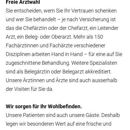
Freie Arztwahl
Sie entscheiden, wem Sie Ihr Vertrauen schenken
und wer Sie behandelt – je nach Versicherung ist
das die Chefärztin oder der Chefarzt, ein Leitender
Arzt, ein Beleg- oder Oberarzt. Mehr als 150
Fachärztinnen und Fachärzte verschiedener
Disziplinen arbeiten Hand in Hand – für eine auf Sie
zugeschnittene Behandlung. Weitere Spezialisten
sind als Belegärztin oder Belegarzt akkreditiert.
Unsere Ärztinnen und Ärzte sind auch ausserhalb
der Visiten für Sie da.
Wir sorgen für Ihr Wohlbefinden.
Unsere Patienten sind auch unsere Gäste. Deshalb
legen wir besonderen Wert auf eine frische und