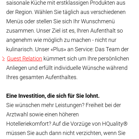
saisonale Küche mit erstklassigen Produkten aus
der Region. Wählen Sie täglich aus verschiedenen
Menüs oder stellen Sie sich Ihr Wunschmenü
zusammen. Unser Ziel ist es, Ihren Aufenthalt so
angenehm wie möglich zu machen - nicht nur
kulinarisch. Unser «Plus» an Service: Das Team der
Guest Relation
kümmert sich um Ihre persönlichen
Anliegen und erfüllt individuelle Wünsche während
Ihres gesamten Aufenthaltes.
Eine Investition, die sich für Sie lohnt.
Sie wünschen mehr Leistungen? Freiheit bei der
Arztwahl sowie einen höheren
Hotelleriekomfort? Auf die Vorzüge von HQuality®
müssen Sie auch dann nicht verzichten, wenn Sie