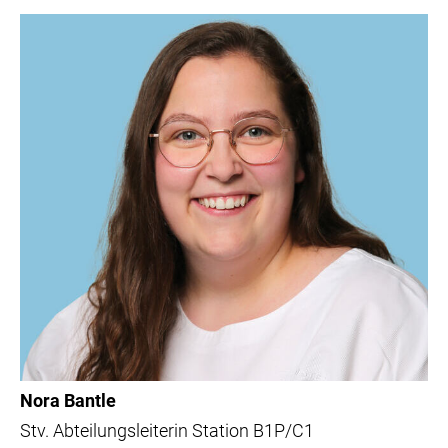
Nora Bantle
Stv. Abteilungsleiterin Station B1P/C1