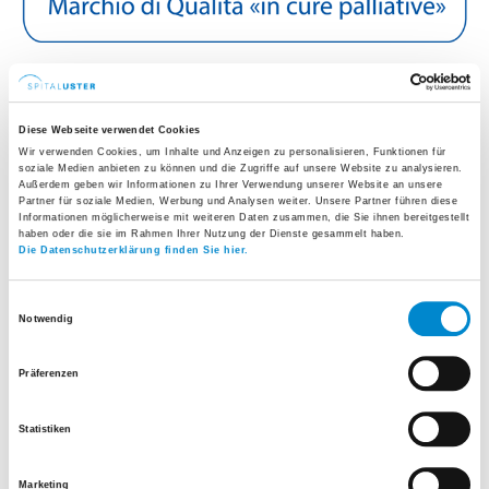
Team
Diese Webseite verwendet Cookies
Wir verwenden Cookies, um Inhalte und Anzeigen zu personalisieren, Funktionen für
soziale Medien anbieten zu können und die Zugriffe auf unsere Website zu analysieren.
Außerdem geben wir Informationen zu Ihrer Verwendung unserer Website an unsere
Partner für soziale Medien, Werbung und Analysen weiter. Unsere Partner führen diese
Informationen möglicherweise mit weiteren Daten zusammen, die Sie ihnen bereitgestellt
haben oder die sie im Rahmen Ihrer Nutzung der Dienste gesammelt haben.
Die Datenschutzerklärung finden Sie hier.
Einwilligungsauswahl
Notwendig
Präferenzen
Statistiken
Marketing