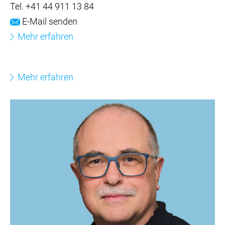
Tel.
+41 44 911 13 84
E-Mail senden
Mehr erfahren
Mehr erfahren