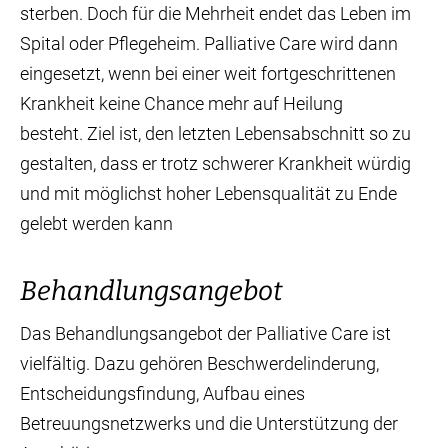
sterben. Doch für die Mehrheit endet das Leben im
Spital oder Pflegeheim. Palliative Care wird dann
eingesetzt, wenn bei einer weit fortgeschrittenen
Krankheit keine Chance mehr auf Heilung
besteht. Ziel ist, den letzten Lebensabschnitt so zu
gestalten, dass er trotz schwerer Krankheit würdig
und mit möglichst hoher Lebensqualität zu Ende
gelebt werden kann
Behandlungs­angebot
Das Behandlungsangebot der Palliative Care ist
vielfältig. Dazu gehören Beschwerdelinderung,
Entscheidungsfindung, Aufbau eines
Betreuungsnetzwerks und die Unterstützung der