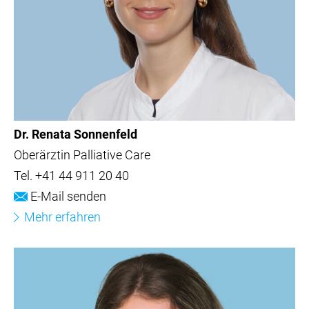
Dr. Renata Sonnenfeld
Oberärztin Palliative Care
Tel.
+41 44 911 20 40
E-Mail senden
Mehr erfahren