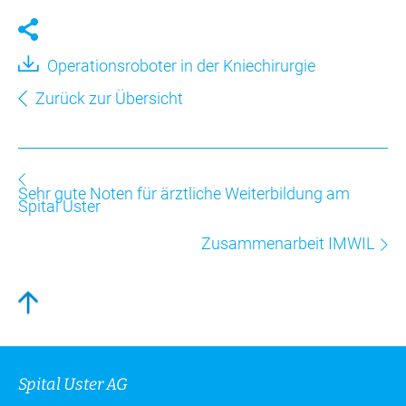
Operationsroboter in der Kniechirurgie
Zurück zur Übersicht
Sehr gute Noten für ärztliche Weiterbildung am
Spital Uster
Zusammenarbeit IMWIL
Spital Uster AG