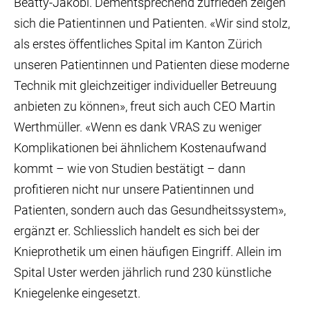
Beatty-Jakobi. Dementsprechend zufrieden zeigen
sich die Patientinnen und Patienten. «Wir sind stolz,
als erstes öffentliches Spital im Kanton Zürich
unseren Patientinnen und Patienten diese moderne
Technik mit gleichzeitiger individueller Betreuung
anbieten zu können», freut sich auch CEO Martin
Werthmüller. «Wenn es dank VRAS zu weniger
Komplikationen bei ähnlichem Kostenaufwand
kommt – wie von Studien bestätigt – dann
profitieren nicht nur unsere Patientinnen und
Patienten, sondern auch das Gesundheitssystem»,
ergänzt er. Schliesslich handelt es sich bei der
Knieprothetik um einen häufigen Eingriff. Allein im
Spital Uster werden jährlich rund 230 künstliche
Kniegelenke eingesetzt.