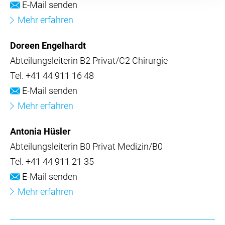
E-Mail senden
Mehr erfahren
Doreen Engelhardt
Abteilungsleiterin B2 Privat/C2 Chirurgie
Tel.
+41 44 911 16 48
E-Mail senden
Mehr erfahren
Antonia Hüsler
Abteilungsleiterin B0 Privat Medizin/B0
Tel.
+41 44 911 21 35
E-Mail senden
Mehr erfahren