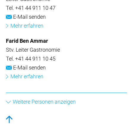
Tel.
+41 44 911 10 47
E-Mail senden
Mehr erfahren
Farid Ben Ammar
Stv. Leiter Gastronomie
Tel.
+41 44 911 10 45
E-Mail senden
Mehr erfahren
Weitere Personen anzeigen