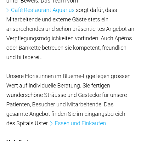
unter Beweis. Das Team vom
Café Restaurant Aquarius
sorgt dafür, dass
Mitarbeitende und externe Gäste stets ein
ansprechendes und schön präsentiertes Angebot an
Verpflegungsmöglichkeiten vorfinden. Auch Apéros
oder Bankette betreuen sie kompetent, freundlich
und hilfsbereit.
Unsere Floristinnen im Blueme-Egge legen grossen
Wert auf individuelle Beratung. Sie fertigen
wunderschöne Sträusse und Gestecke für unsere
Patienten, Besucher und Mitarbeitende. Das
gesamte Angebot finden Sie im Eingangsbereich
des Spitals Uster.
Essen und Einkaufen