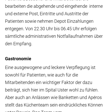
bearbeiten die abgehende und eingehende interne
und externe Post, Eintritte und Austritte der
Patienten sowie nehmen Depot Einzahlungen
entgegen. Von 22.30 Uhr bis 06.45 Uhr erfolgen
sämtliche administrativen Notfallaufnahmen über
den Empfang.
Gastronomie
Eine ausgewogene und leckere Verpflegung ist
sowohl für Patienten, wie auch für die
Mitarbeitenden ein wichtiger Faktor der dazu
beiträgt, sich hier im Spital Uster wohl zu fühlen.
Aber auch an Anlässen wie Banketten und Apéros
stellt das Küchenteam sein eindrückliches Können