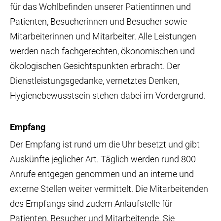
für das Wohlbefinden unserer Patientinnen und
Patienten, Besucherinnen und Besucher sowie
Mitarbeiterinnen und Mitarbeiter. Alle Leistungen
werden nach fachgerechten, ökonomischen und
ökologischen Gesichtspunkten erbracht. Der
Dienstleistungsgedanke, vernetztes Denken,
Hygienebewusstsein stehen dabei im Vordergrund.
Empfang
Der Empfang ist rund um die Uhr besetzt und gibt
Auskünfte jeglicher Art. Täglich werden rund 800
Anrufe entgegen genommen und an interne und
externe Stellen weiter vermittelt. Die Mitarbeitenden
des Empfangs sind zudem Anlaufstelle für
Patienten, Besucher und Mitarbeitende. Sie