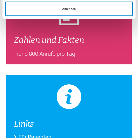
Ablehnen
Zahlen und Fakten
- rund 800 Anrufe pro Tag
Links
Für Patienten