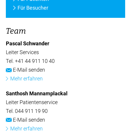
Für Besucher
Team
Pascal Schwander
Leiter Services
Tel.
+41 44 911 10 40
E-Mail senden
Mehr erfahren
Santhosh Mannamplackal
Leiter Patientenservice
Tel.
044 911 19 90
E-Mail senden
Mehr erfahren