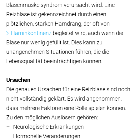
Blasenmuskelsyndrom verursacht wird. Eine
Reizblase ist gekennzeichnet durch einen
plötzlichen, starken Harndrang, der oft von
Harninkontinenz
begleitet wird, auch wenn die
Blase nur wenig gefüllt ist. Dies kann zu
unangenehmen Situationen führen, die die
Lebensqualität beeinträchtigen können.
Ursachen
Die genauen Ursachen für eine Reizblase sind noch
nicht vollständig geklärt. Es wird angenommen,
dass mehrere Faktoren eine Rolle spielen können.
Zu den möglichen Auslösern gehören:
Neurologische Erkrankungen
Hormonelle Veränderungen