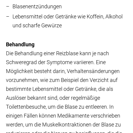
Blasenentzündungen
Lebensmittel oder Getränke wie Koffein, Alkohol
und scharfe Gewürze
Behandlung
Die Behandlung einer Reizblase kann je nach
Schweregrad der Symptome variieren. Eine
Möglichkeit besteht darin, Verhaltensänderungen
vorzunehmen, wie zum Beispiel den Verzicht auf
bestimmte Lebensmittel oder Getränke, die als
Auslöser bekannt sind, oder regelmäßige
Toilettenbesuche, um die Blase zu entleeren. In
einigen Fällen können Medikamente verschrieben
werden, um die Muskelkontraktionen der Blase zu