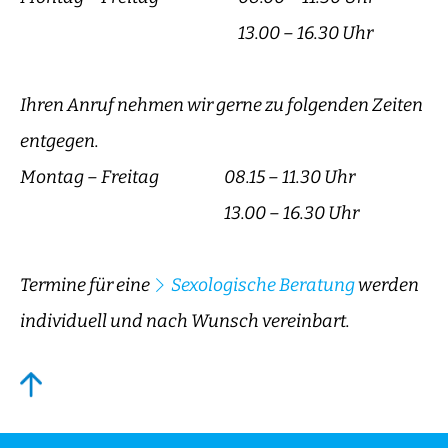
13.00 – 16.30 Uhr
Ihren Anruf nehmen wir gerne zu folgenden Zeiten
entgegen.
Montag – Freitag
08.15 – 11.30 Uhr
13.00 – 16.30 Uhr
Termine für eine
Sexologische Beratung
werden
individuell und nach Wunsch vereinbart.