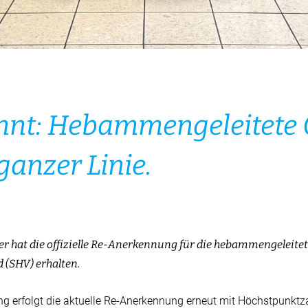
nnt: Hebammengeleitete 
ganzer Linie.
 hat die offizielle Re-Anerkennung für die hebammengeleitet
(SHV) erhalten.
ng erfolgt die aktuelle Re-Anerkennung erneut mit Höchstpunkt